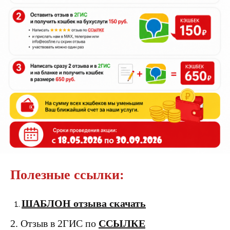
Полезные ссылки:
ШАБЛОН отзыва скачать
2. Отзыв в 2ГИС по
ССЫЛКЕ